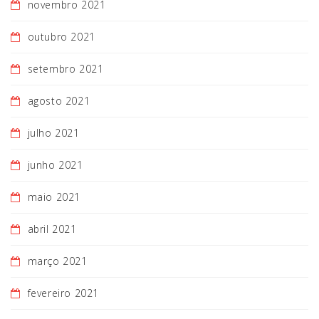
novembro 2021
outubro 2021
setembro 2021
agosto 2021
julho 2021
junho 2021
maio 2021
abril 2021
março 2021
fevereiro 2021