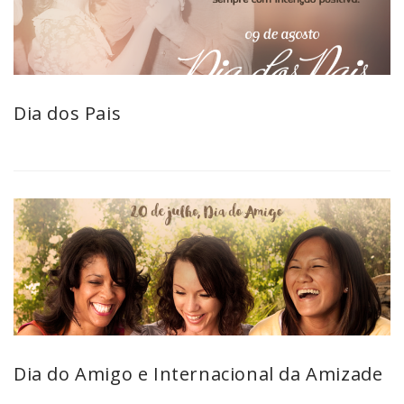
Dia dos Pais
Dia do Amigo e Internacional da Amizade