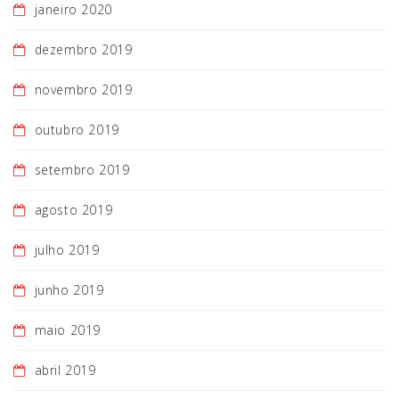
janeiro 2020
dezembro 2019
novembro 2019
outubro 2019
setembro 2019
agosto 2019
julho 2019
junho 2019
maio 2019
abril 2019