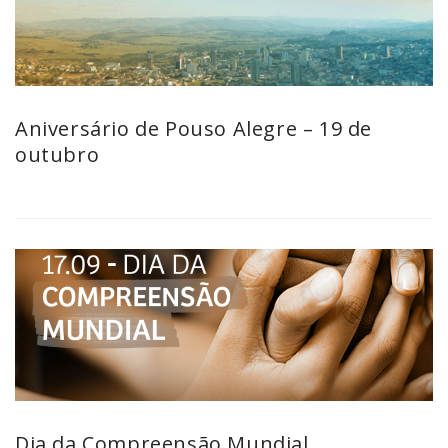
Aniversário de Pouso Alegre – 19 de
outubro
Dia da Compreensão Mundial