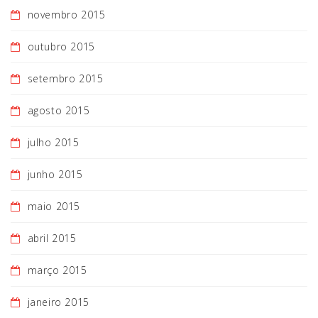
novembro 2015
outubro 2015
setembro 2015
agosto 2015
julho 2015
junho 2015
maio 2015
abril 2015
março 2015
janeiro 2015