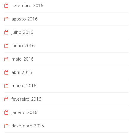
setembro 2016
agosto 2016
julho 2016
junho 2016
maio 2016
abril 2016
março 2016
fevereiro 2016
janeiro 2016
dezembro 2015