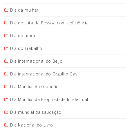
Dia da mulher
Dia de Luta da Pessoa com deficiência
Dia do amor
Dia do Trabalho
Dia Internacional do Beijo
Dia internacional do Orgulho Gay
Dia Mundial da Gratidão
Dia Mundial da Propriedade Intelectual
Dia mundial da saudação
Dia Nacional do Livro