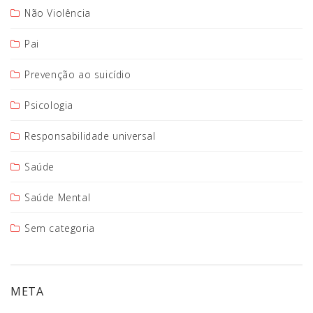
Não Violência
Pai
Prevenção ao suicídio
Psicologia
Responsabilidade universal
Saúde
Saúde Mental
Sem categoria
META