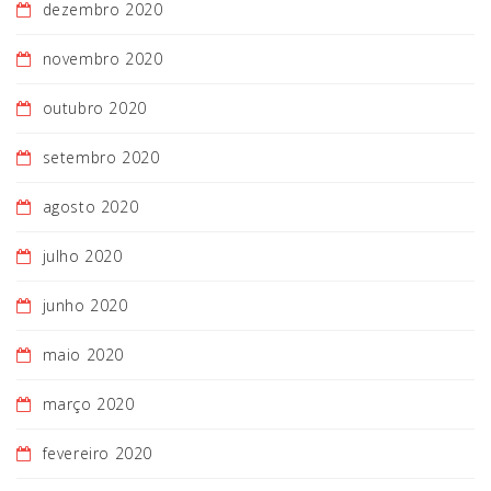
dezembro 2020
novembro 2020
outubro 2020
setembro 2020
agosto 2020
julho 2020
junho 2020
maio 2020
março 2020
fevereiro 2020