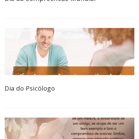
Dia do Psicólogo