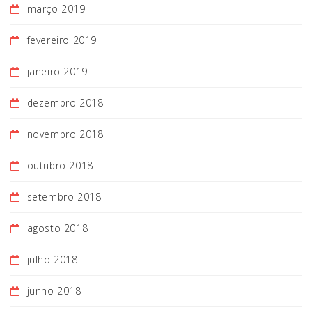
março 2019
fevereiro 2019
janeiro 2019
dezembro 2018
novembro 2018
outubro 2018
setembro 2018
agosto 2018
julho 2018
junho 2018