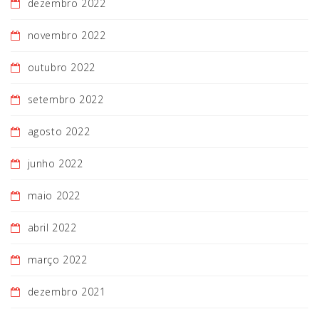
dezembro 2022
novembro 2022
outubro 2022
setembro 2022
agosto 2022
junho 2022
maio 2022
abril 2022
março 2022
dezembro 2021