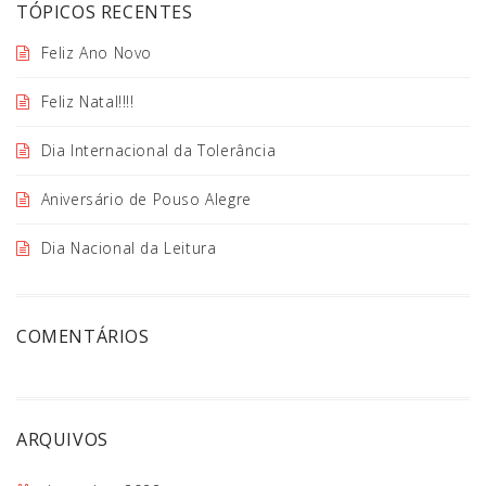
TÓPICOS RECENTES
Feliz Ano Novo
Feliz Natal!!!!
Dia Internacional da Tolerância
Aniversário de Pouso Alegre
Dia Nacional da Leitura
COMENTÁRIOS
ARQUIVOS