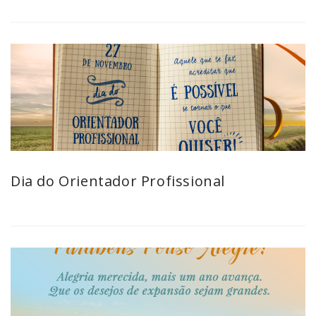
Dia do Orientador Profissional