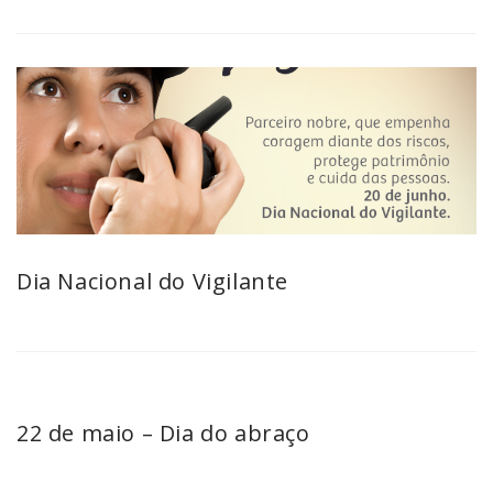
Dia Nacional do Vigilante
22 de maio – Dia do abraço