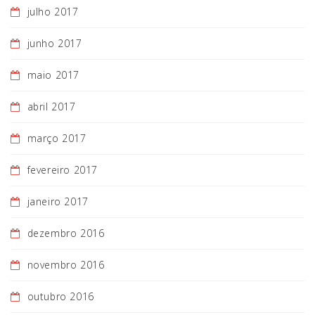
julho 2017
junho 2017
maio 2017
abril 2017
março 2017
fevereiro 2017
janeiro 2017
dezembro 2016
novembro 2016
outubro 2016