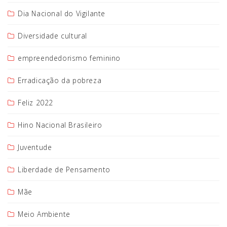
Dia Nacional do Vigilante
Diversidade cultural
empreendedorismo feminino
Erradicação da pobreza
Feliz 2022
Hino Nacional Brasileiro
Juventude
Liberdade de Pensamento
Mãe
Meio Ambiente