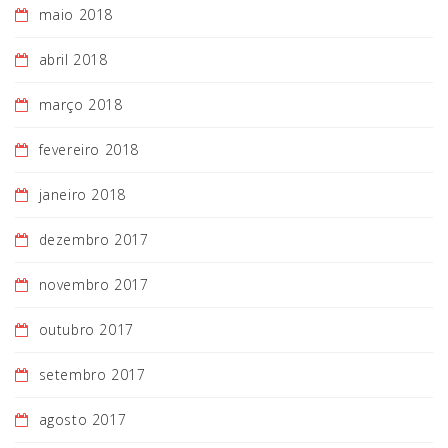
maio 2018
abril 2018
março 2018
fevereiro 2018
janeiro 2018
dezembro 2017
novembro 2017
outubro 2017
setembro 2017
agosto 2017