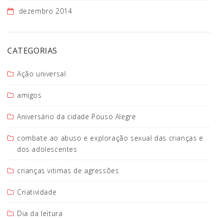
dezembro 2014
CATEGORIAS
Ação universal
amigos
Aniversário da cidade Pouso Alegre
combate ao abuso e exploração sexual das crianças e
dos adolescentes
crianças vitimas de agressões
Criatividade
Dia da leitura