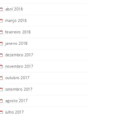
abril 2018
março 2018
fevereiro 2018
janeiro 2018
dezembro 2017
novembro 2017
outubro 2017
setembro 2017
agosto 2017
julho 2017