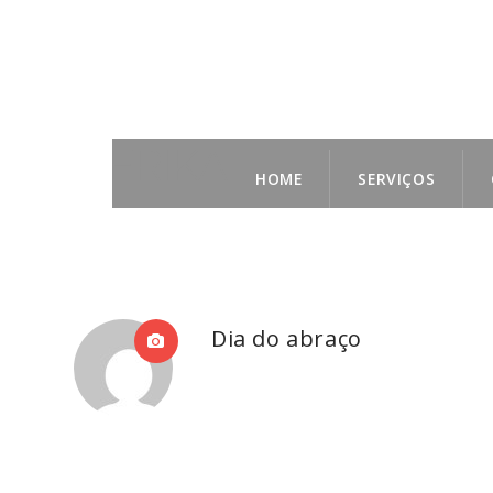
HOME
SERVIÇOS
Dia do abraço