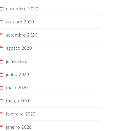
novembro 2020
outubro 2020
setembro 2020
agosto 2020
julho 2020
junho 2020
maio 2020
março 2020
fevereiro 2020
janeiro 2020