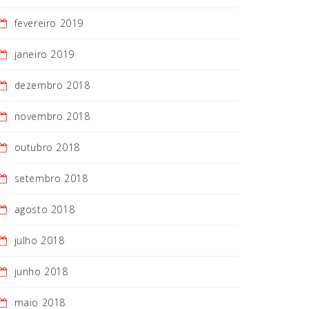
fevereiro 2019
janeiro 2019
dezembro 2018
novembro 2018
outubro 2018
setembro 2018
agosto 2018
julho 2018
junho 2018
maio 2018