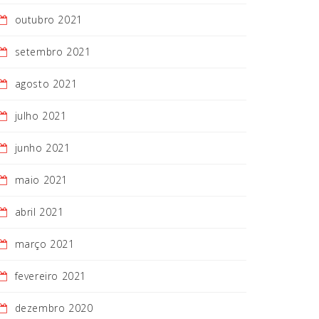
outubro 2021
setembro 2021
agosto 2021
julho 2021
junho 2021
maio 2021
abril 2021
março 2021
fevereiro 2021
dezembro 2020