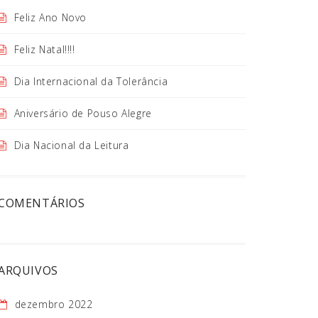
Feliz Ano Novo
Feliz Natal!!!!
Dia Internacional da Tolerância
Aniversário de Pouso Alegre
Dia Nacional da Leitura
COMENTÁRIOS
ARQUIVOS
dezembro 2022