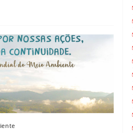
iente