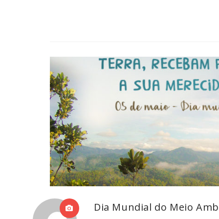
Dia Mundial do Meio Amb