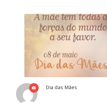
Dia das Mães