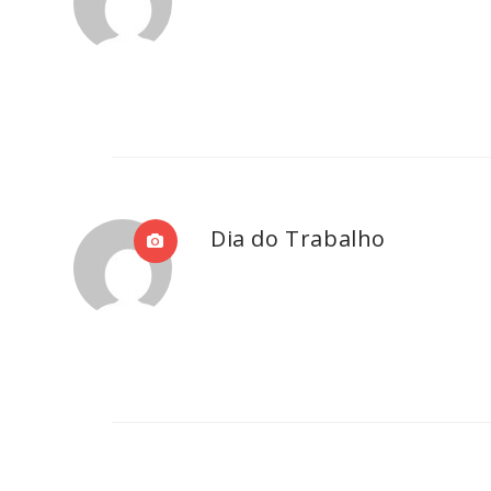
Dia do Trabalho