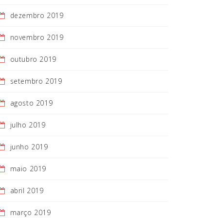
dezembro 2019
novembro 2019
outubro 2019
setembro 2019
agosto 2019
julho 2019
junho 2019
maio 2019
abril 2019
março 2019