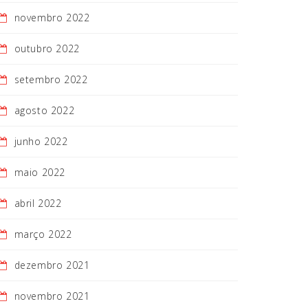
novembro 2022
outubro 2022
setembro 2022
agosto 2022
junho 2022
maio 2022
abril 2022
março 2022
dezembro 2021
novembro 2021