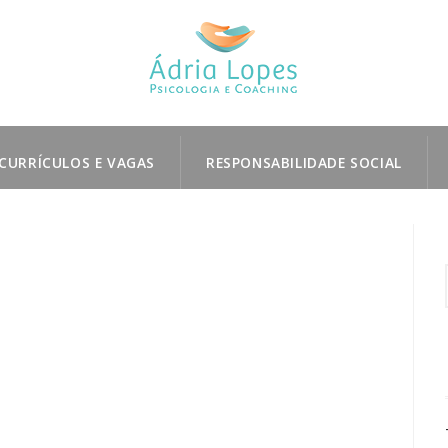
CURRÍCULOS E VAGAS
RESPONSABILIDADE SOCIAL