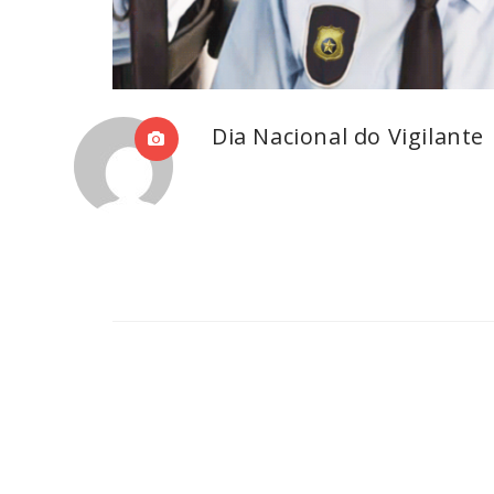
Dia Nacional do Vigilante