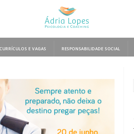
CURRÍCULOS E VAGAS
RESPONSABILIDADE SOCIAL