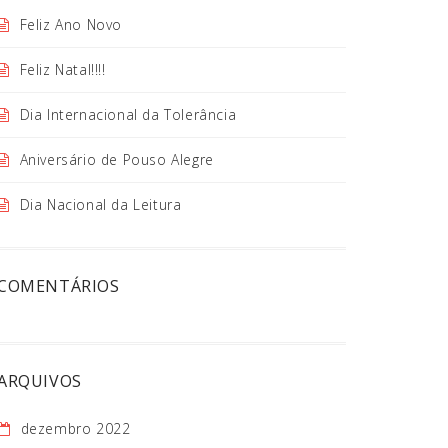
Feliz Ano Novo
Feliz Natal!!!!
Dia Internacional da Tolerância
Aniversário de Pouso Alegre
Dia Nacional da Leitura
COMENTÁRIOS
ARQUIVOS
dezembro 2022