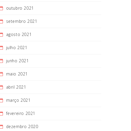
outubro 2021
setembro 2021
agosto 2021
julho 2021
junho 2021
maio 2021
abril 2021
março 2021
fevereiro 2021
dezembro 2020