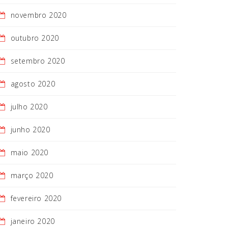
novembro 2020
outubro 2020
setembro 2020
agosto 2020
julho 2020
junho 2020
maio 2020
março 2020
fevereiro 2020
janeiro 2020