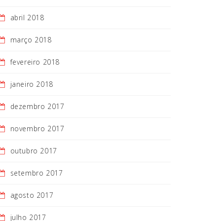
abril 2018
março 2018
fevereiro 2018
janeiro 2018
dezembro 2017
novembro 2017
outubro 2017
setembro 2017
agosto 2017
julho 2017