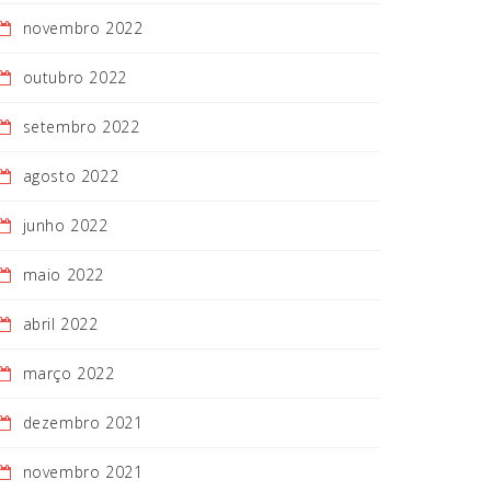
novembro 2022
outubro 2022
setembro 2022
agosto 2022
junho 2022
maio 2022
abril 2022
março 2022
dezembro 2021
novembro 2021