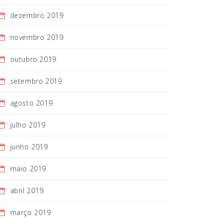
dezembro 2019
novembro 2019
outubro 2019
setembro 2019
agosto 2019
julho 2019
junho 2019
maio 2019
abril 2019
março 2019