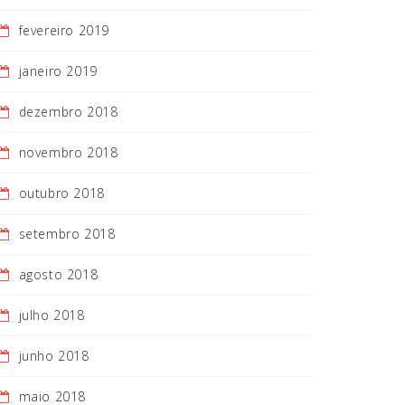
fevereiro 2019
janeiro 2019
dezembro 2018
novembro 2018
outubro 2018
setembro 2018
agosto 2018
julho 2018
junho 2018
maio 2018