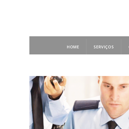
HOME
SERVIÇOS