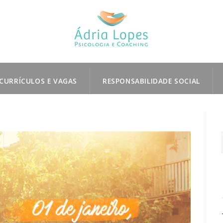
CURRÍCULOS E VAGAS
RESPONSABILIDADE SOCIAL