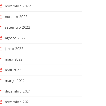
novembro 2022
outubro 2022
setembro 2022
agosto 2022
junho 2022
maio 2022
abril 2022
março 2022
dezembro 2021
novembro 2021