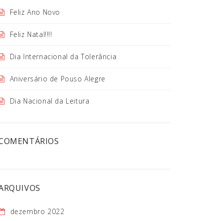
Feliz Ano Novo
Feliz Natal!!!!
Dia Internacional da Tolerância
Aniversário de Pouso Alegre
Dia Nacional da Leitura
COMENTÁRIOS
ARQUIVOS
dezembro 2022