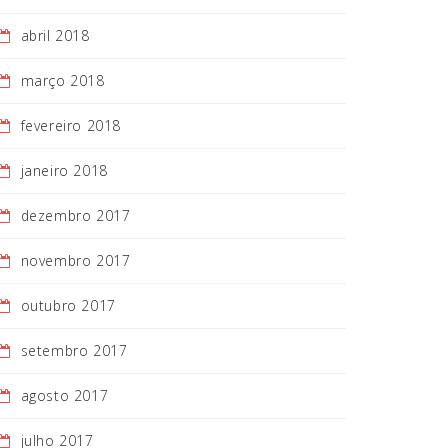
abril 2018
março 2018
fevereiro 2018
janeiro 2018
dezembro 2017
novembro 2017
outubro 2017
setembro 2017
agosto 2017
julho 2017