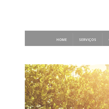
HOME
SERVIÇOS