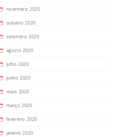
novembro 2020
outubro 2020
setembro 2020
agosto 2020
julho 2020
junho 2020
maio 2020
março 2020
fevereiro 2020
janeiro 2020