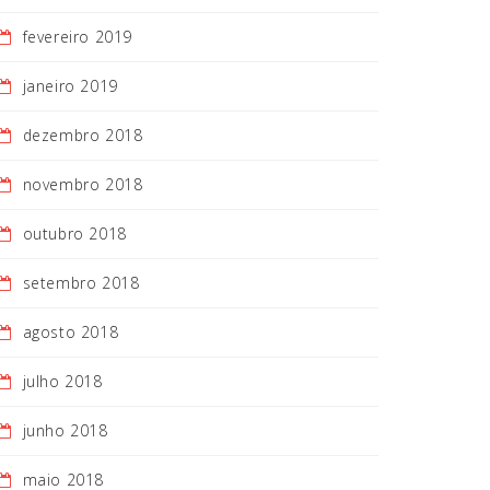
fevereiro 2019
janeiro 2019
dezembro 2018
novembro 2018
outubro 2018
setembro 2018
agosto 2018
julho 2018
junho 2018
maio 2018