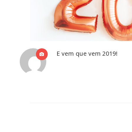
E vem que vem 2019!