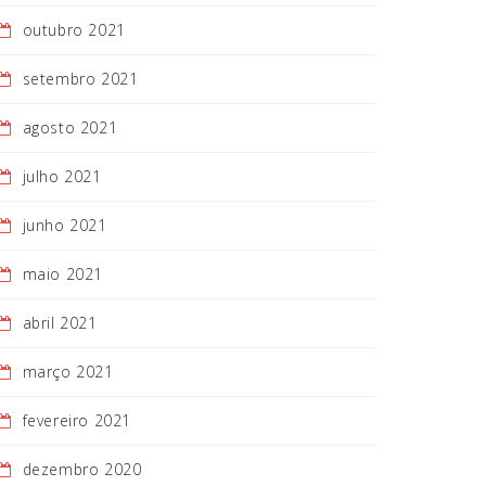
outubro 2021
setembro 2021
agosto 2021
julho 2021
junho 2021
maio 2021
abril 2021
março 2021
fevereiro 2021
dezembro 2020