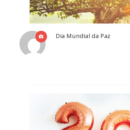
Dia Mundial da Paz