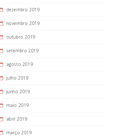
dezembro 2019
novembro 2019
outubro 2019
setembro 2019
agosto 2019
julho 2019
junho 2019
maio 2019
abril 2019
março 2019