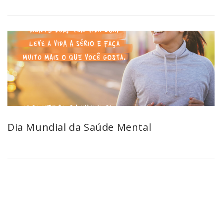
Dia Mundial da Saúde Mental