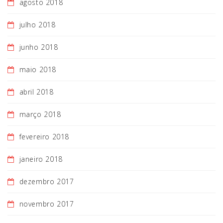
agosto 2018
julho 2018
junho 2018
maio 2018
abril 2018
março 2018
fevereiro 2018
janeiro 2018
dezembro 2017
novembro 2017