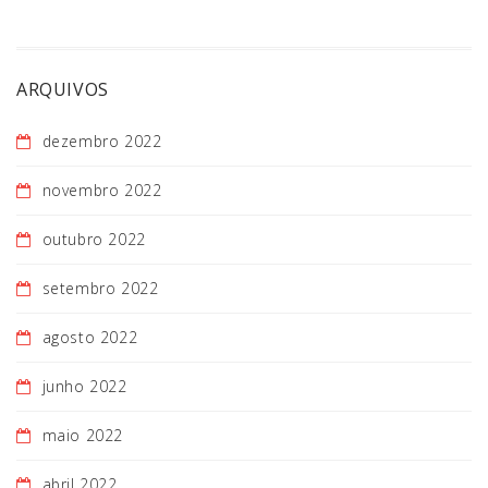
ARQUIVOS
dezembro 2022
novembro 2022
outubro 2022
setembro 2022
agosto 2022
junho 2022
maio 2022
abril 2022