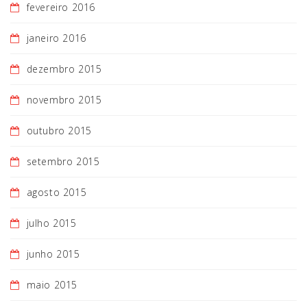
fevereiro 2016
janeiro 2016
dezembro 2015
novembro 2015
outubro 2015
setembro 2015
agosto 2015
julho 2015
junho 2015
maio 2015