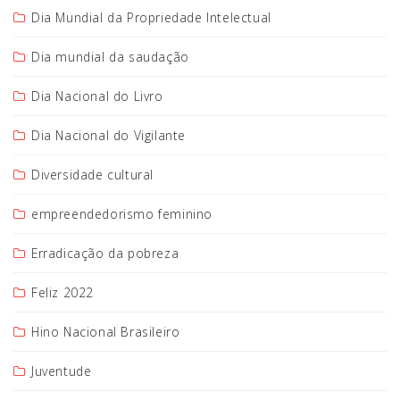
Dia Mundial da Propriedade Intelectual
Dia mundial da saudação
Dia Nacional do Livro
Dia Nacional do Vigilante
Diversidade cultural
empreendedorismo feminino
Erradicação da pobreza
Feliz 2022
Hino Nacional Brasileiro
Juventude