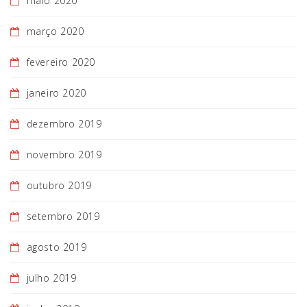
maio 2020
março 2020
fevereiro 2020
janeiro 2020
dezembro 2019
novembro 2019
outubro 2019
setembro 2019
agosto 2019
julho 2019