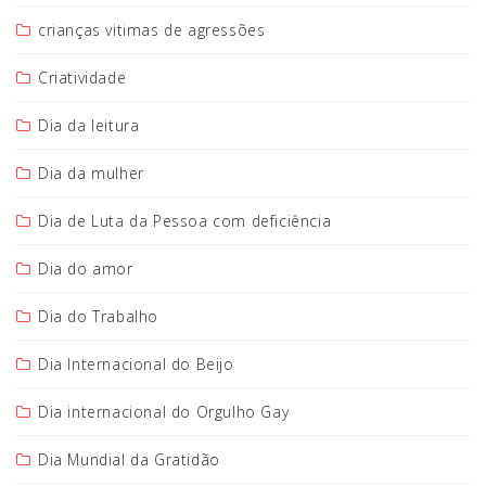
crianças vitimas de agressões
Criatividade
Dia da leitura
Dia da mulher
Dia de Luta da Pessoa com deficiência
Dia do amor
Dia do Trabalho
Dia Internacional do Beijo
Dia internacional do Orgulho Gay
Dia Mundial da Gratidão