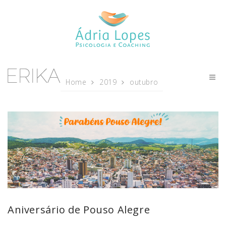
Home
2019
outubro
Aniversário de Pouso Alegre