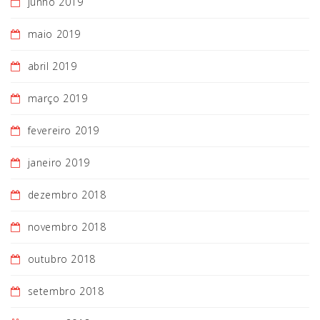
junho 2019
maio 2019
abril 2019
março 2019
fevereiro 2019
janeiro 2019
dezembro 2018
novembro 2018
outubro 2018
setembro 2018