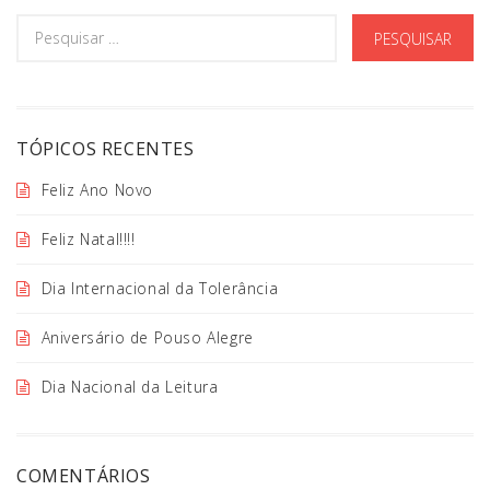
TÓPICOS RECENTES
Feliz Ano Novo
Feliz Natal!!!!
Dia Internacional da Tolerância
Aniversário de Pouso Alegre
Dia Nacional da Leitura
COMENTÁRIOS