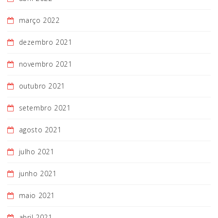
março 2022
dezembro 2021
novembro 2021
outubro 2021
setembro 2021
agosto 2021
julho 2021
junho 2021
maio 2021
abril 2021