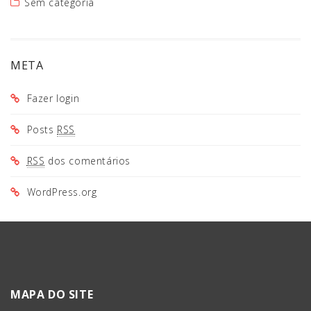
Sem categoria
META
Fazer login
Posts
RSS
RSS
dos comentários
WordPress.org
MAPA DO SITE