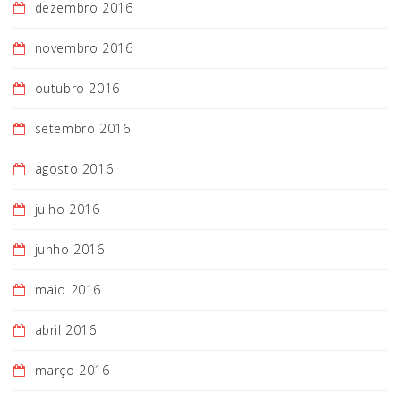
dezembro 2016
novembro 2016
outubro 2016
setembro 2016
agosto 2016
julho 2016
junho 2016
maio 2016
abril 2016
março 2016