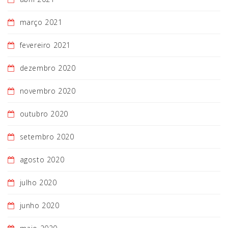
março 2021
fevereiro 2021
dezembro 2020
novembro 2020
outubro 2020
setembro 2020
agosto 2020
julho 2020
junho 2020