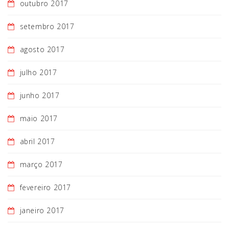
outubro 2017
setembro 2017
agosto 2017
julho 2017
junho 2017
maio 2017
abril 2017
março 2017
fevereiro 2017
janeiro 2017