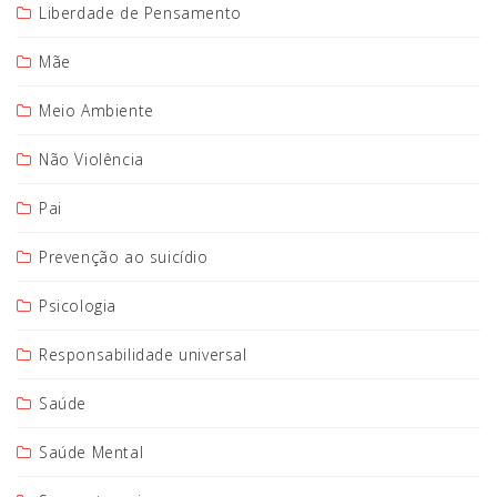
Liberdade de Pensamento
Mãe
Meio Ambiente
Não Violência
Pai
Prevenção ao suicídio
Psicologia
Responsabilidade universal
Saúde
Saúde Mental