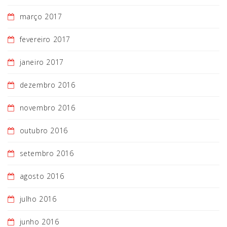
março 2017
fevereiro 2017
janeiro 2017
dezembro 2016
novembro 2016
outubro 2016
setembro 2016
agosto 2016
julho 2016
junho 2016