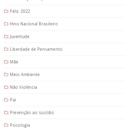
Feliz 2022
Hino Nacional Brasileiro
Juventude
Liberdade de Pensamento
Mãe
Meio Ambiente
Não Violência
Pai
Prevenção ao suicídio
Psicologia