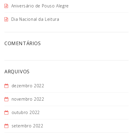
Aniversário de Pouso Alegre
Dia Nacional da Leitura
COMENTÁRIOS
ARQUIVOS
dezembro 2022
novembro 2022
outubro 2022
setembro 2022