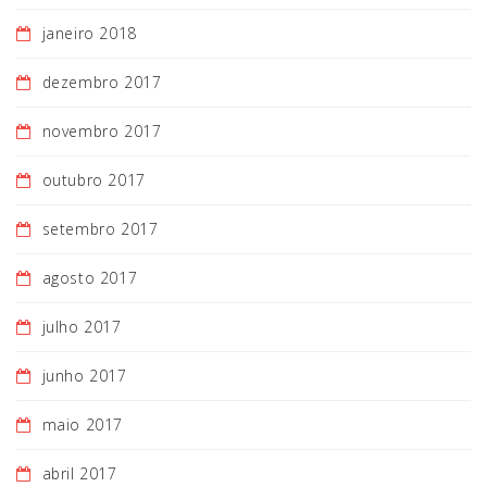
janeiro 2018
dezembro 2017
novembro 2017
outubro 2017
setembro 2017
agosto 2017
julho 2017
junho 2017
maio 2017
abril 2017