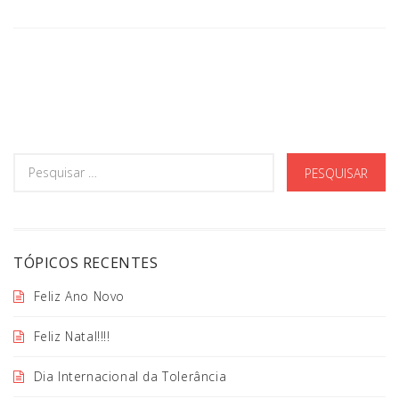
TÓPICOS RECENTES
Feliz Ano Novo
Feliz Natal!!!!
Dia Internacional da Tolerância