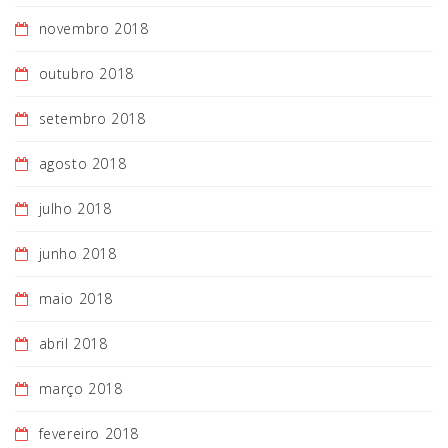
novembro 2018
outubro 2018
setembro 2018
agosto 2018
julho 2018
junho 2018
maio 2018
abril 2018
março 2018
fevereiro 2018