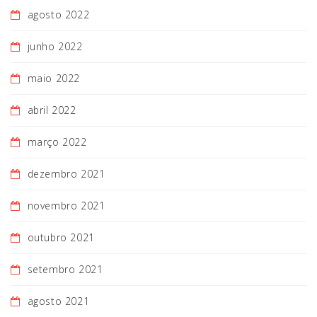
agosto 2022
junho 2022
maio 2022
abril 2022
março 2022
dezembro 2021
novembro 2021
outubro 2021
setembro 2021
agosto 2021