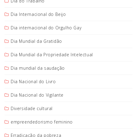
Dia do Trabalho
Dia Internacional do Beijo
Dia internacional do Orgulho Gay
Dia Mundial da Gratidão
Dia Mundial da Propriedade Intelectual
Dia mundial da saudação
Dia Nacional do Livro
Dia Nacional do Vigilante
Diversidade cultural
empreendedorismo feminino
Erradicação da pobreza