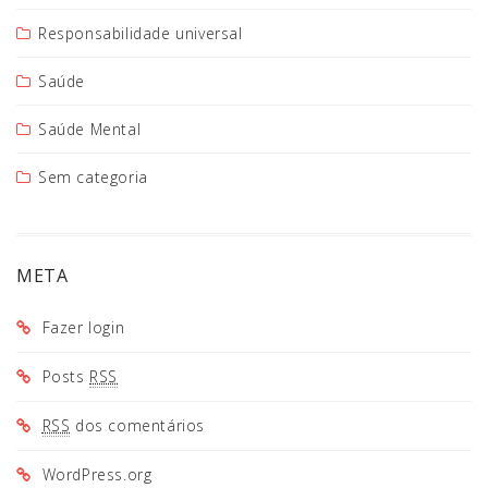
Responsabilidade universal
Saúde
Saúde Mental
Sem categoria
META
Fazer login
Posts
RSS
RSS
dos comentários
WordPress.org