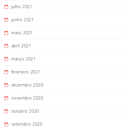
julho 2021
junho 2021
maio 2021
abril 2021
março 2021
fevereiro 2021
dezembro 2020
novembro 2020
outubro 2020
setembro 2020