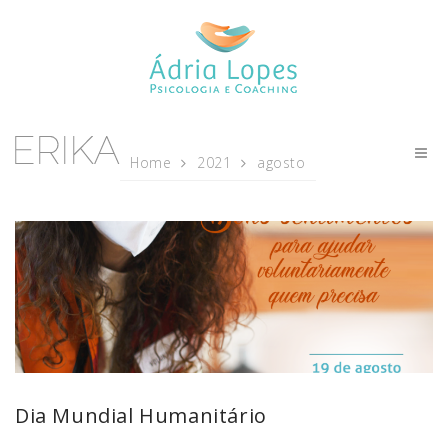
Home
2021
agosto
Dia Mundial Humanitário