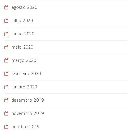
agosto 2020
julho 2020
junho 2020
maio 2020
março 2020
fevereiro 2020
janeiro 2020
dezembro 2019
novembro 2019
outubro 2019