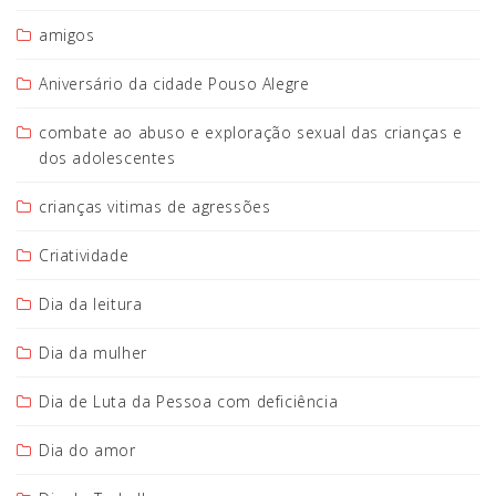
amigos
Aniversário da cidade Pouso Alegre
combate ao abuso e exploração sexual das crianças e
dos adolescentes
crianças vitimas de agressões
Criatividade
Dia da leitura
Dia da mulher
Dia de Luta da Pessoa com deficiência
Dia do amor