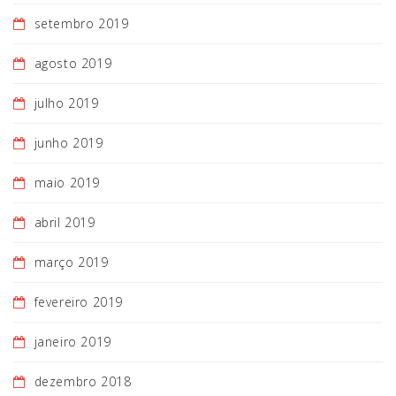
setembro 2019
agosto 2019
julho 2019
junho 2019
maio 2019
abril 2019
março 2019
fevereiro 2019
janeiro 2019
dezembro 2018