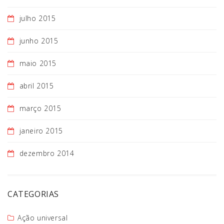
julho 2015
junho 2015
maio 2015
abril 2015
março 2015
janeiro 2015
dezembro 2014
CATEGORIAS
Ação universal