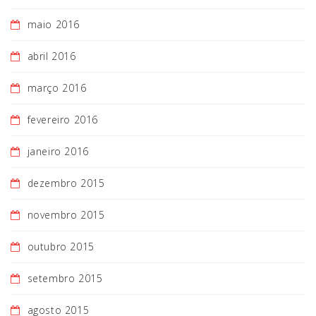
maio 2016
abril 2016
março 2016
fevereiro 2016
janeiro 2016
dezembro 2015
novembro 2015
outubro 2015
setembro 2015
agosto 2015