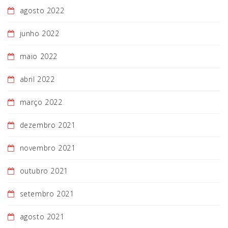
agosto 2022
junho 2022
maio 2022
abril 2022
março 2022
dezembro 2021
novembro 2021
outubro 2021
setembro 2021
agosto 2021