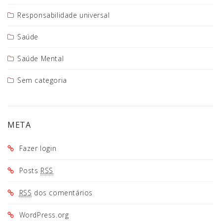
Responsabilidade universal
Saúde
Saúde Mental
Sem categoria
META
Fazer login
Posts
RSS
RSS
dos comentários
WordPress.org