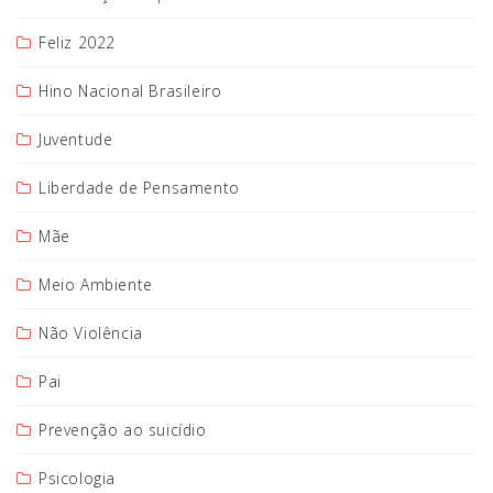
Feliz 2022
Hino Nacional Brasileiro
Juventude
Liberdade de Pensamento
Mãe
Meio Ambiente
Não Violência
Pai
Prevenção ao suicídio
Psicologia