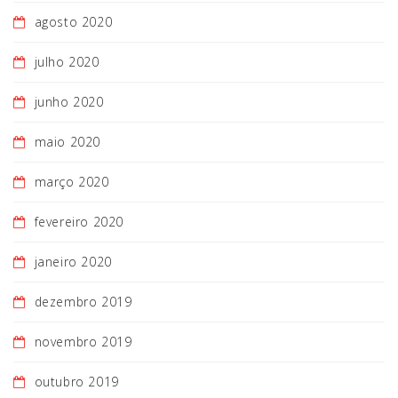
agosto 2020
julho 2020
junho 2020
maio 2020
março 2020
fevereiro 2020
janeiro 2020
dezembro 2019
novembro 2019
outubro 2019