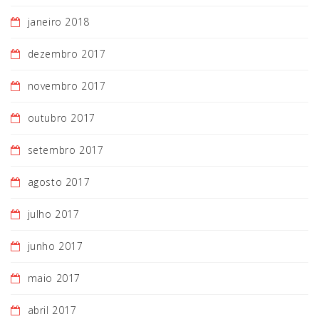
janeiro 2018
dezembro 2017
novembro 2017
outubro 2017
setembro 2017
agosto 2017
julho 2017
junho 2017
maio 2017
abril 2017