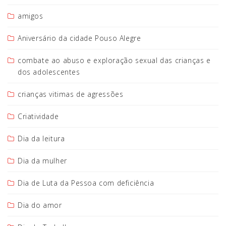
amigos
Aniversário da cidade Pouso Alegre
combate ao abuso e exploração sexual das crianças e
dos adolescentes
crianças vitimas de agressões
Criatividade
Dia da leitura
Dia da mulher
Dia de Luta da Pessoa com deficiência
Dia do amor