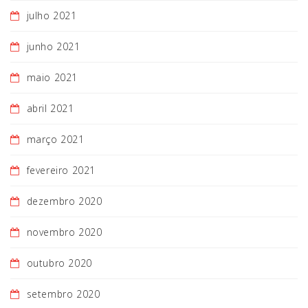
julho 2021
junho 2021
maio 2021
abril 2021
março 2021
fevereiro 2021
dezembro 2020
novembro 2020
outubro 2020
setembro 2020