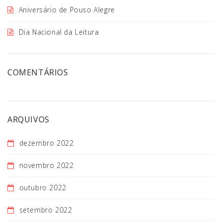
Aniversário de Pouso Alegre
Dia Nacional da Leitura
COMENTÁRIOS
ARQUIVOS
dezembro 2022
novembro 2022
outubro 2022
setembro 2022