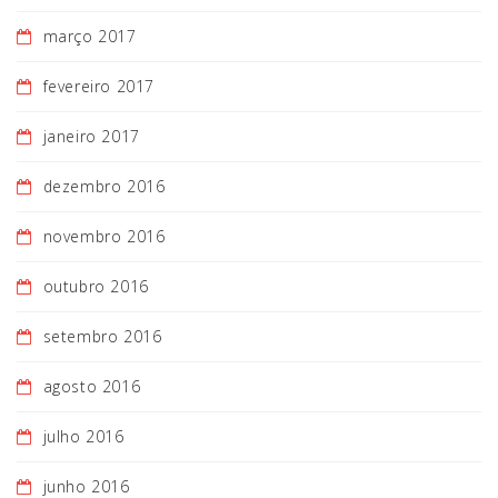
março 2017
fevereiro 2017
janeiro 2017
dezembro 2016
novembro 2016
outubro 2016
setembro 2016
agosto 2016
julho 2016
junho 2016