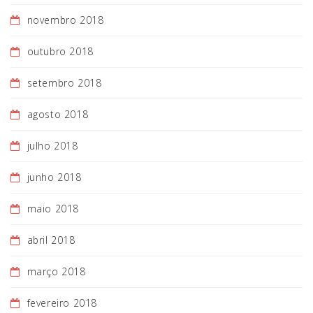
novembro 2018
outubro 2018
setembro 2018
agosto 2018
julho 2018
junho 2018
maio 2018
abril 2018
março 2018
fevereiro 2018