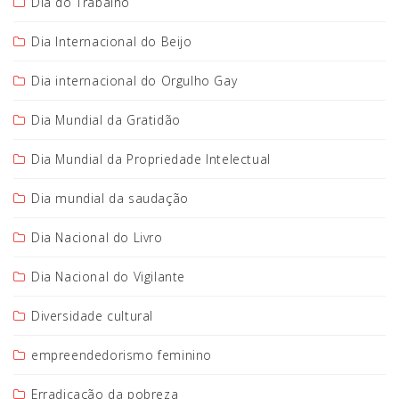
Dia do Trabalho
Dia Internacional do Beijo
Dia internacional do Orgulho Gay
Dia Mundial da Gratidão
Dia Mundial da Propriedade Intelectual
Dia mundial da saudação
Dia Nacional do Livro
Dia Nacional do Vigilante
Diversidade cultural
empreendedorismo feminino
Erradicação da pobreza