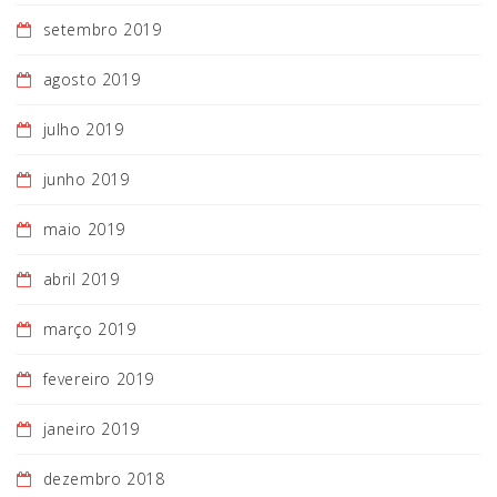
setembro 2019
agosto 2019
julho 2019
junho 2019
maio 2019
abril 2019
março 2019
fevereiro 2019
janeiro 2019
dezembro 2018