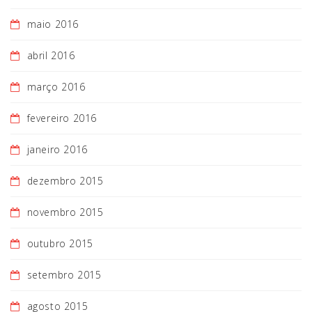
maio 2016
abril 2016
março 2016
fevereiro 2016
janeiro 2016
dezembro 2015
novembro 2015
outubro 2015
setembro 2015
agosto 2015