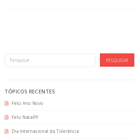
TÓPICOS RECENTES
Feliz Ano Novo
Feliz Natal!!!!
Dia Internacional da Tolerância