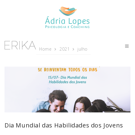
Home
2021
julho
Dia Mundial das Habilidades dos Jovens