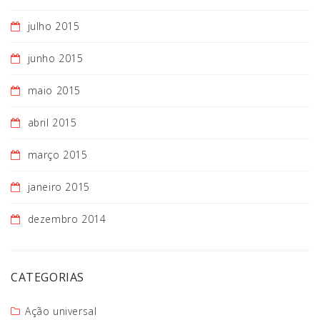
julho 2015
junho 2015
maio 2015
abril 2015
março 2015
janeiro 2015
dezembro 2014
CATEGORIAS
Ação universal