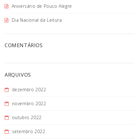
Aniversário de Pouso Alegre
Dia Nacional da Leitura
COMENTÁRIOS
ARQUIVOS
dezembro 2022
novembro 2022
outubro 2022
setembro 2022