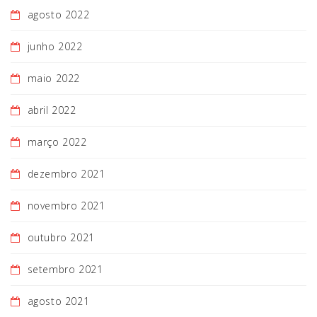
agosto 2022
junho 2022
maio 2022
abril 2022
março 2022
dezembro 2021
novembro 2021
outubro 2021
setembro 2021
agosto 2021