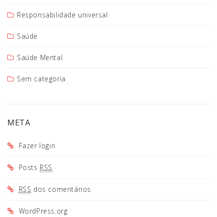
Responsabilidade universal
Saúde
Saúde Mental
Sem categoria
META
Fazer login
Posts
RSS
RSS
dos comentários
WordPress.org