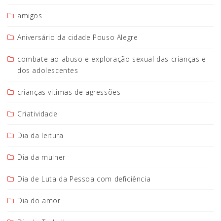
amigos
Aniversário da cidade Pouso Alegre
combate ao abuso e exploração sexual das crianças e
dos adolescentes
crianças vitimas de agressões
Criatividade
Dia da leitura
Dia da mulher
Dia de Luta da Pessoa com deficiência
Dia do amor