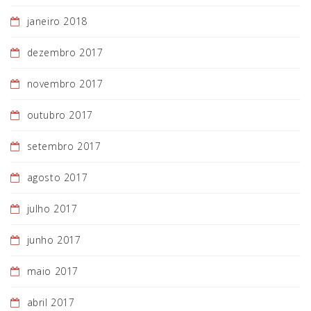
janeiro 2018
dezembro 2017
novembro 2017
outubro 2017
setembro 2017
agosto 2017
julho 2017
junho 2017
maio 2017
abril 2017