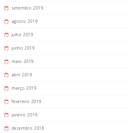
setembro 2019
agosto 2019
julho 2019
junho 2019
maio 2019
abril 2019
março 2019
fevereiro 2019
janeiro 2019
dezembro 2018