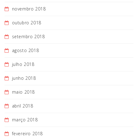
novembro 2018
outubro 2018
setembro 2018
agosto 2018
julho 2018
junho 2018
maio 2018
abril 2018
março 2018
fevereiro 2018