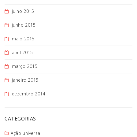
julho 2015
junho 2015
maio 2015
abril 2015
março 2015
janeiro 2015
dezembro 2014
CATEGORIAS
Ação universal