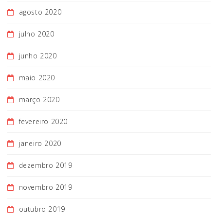
agosto 2020
julho 2020
junho 2020
maio 2020
março 2020
fevereiro 2020
janeiro 2020
dezembro 2019
novembro 2019
outubro 2019