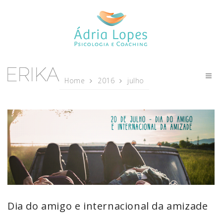
Home
2016
julho
Dia do amigo e internacional da amizade