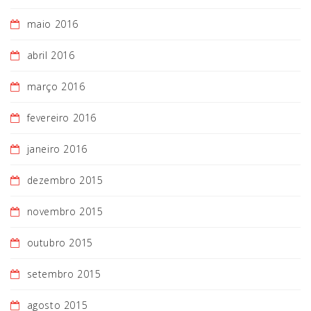
maio 2016
abril 2016
março 2016
fevereiro 2016
janeiro 2016
dezembro 2015
novembro 2015
outubro 2015
setembro 2015
agosto 2015