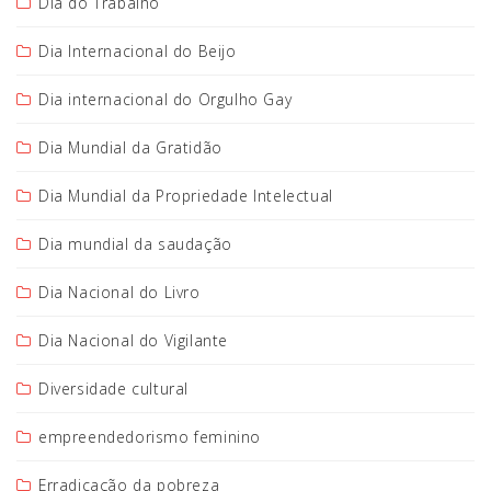
Dia do Trabalho
Dia Internacional do Beijo
Dia internacional do Orgulho Gay
Dia Mundial da Gratidão
Dia Mundial da Propriedade Intelectual
Dia mundial da saudação
Dia Nacional do Livro
Dia Nacional do Vigilante
Diversidade cultural
empreendedorismo feminino
Erradicação da pobreza