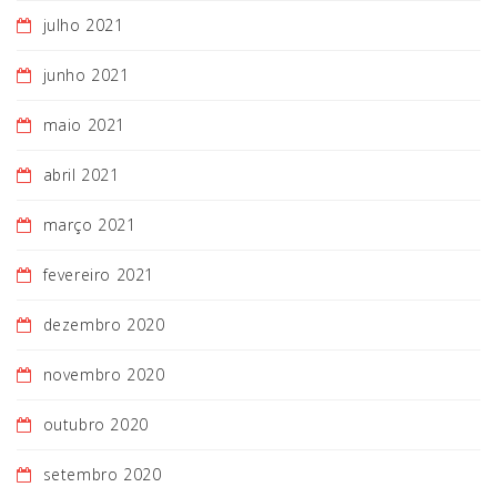
julho 2021
junho 2021
maio 2021
abril 2021
março 2021
fevereiro 2021
dezembro 2020
novembro 2020
outubro 2020
setembro 2020