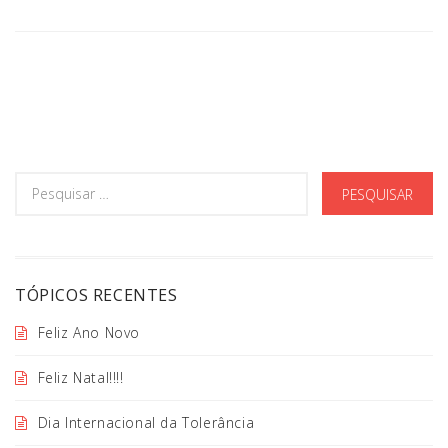
TÓPICOS RECENTES
Feliz Ano Novo
Feliz Natal!!!!
Dia Internacional da Tolerância