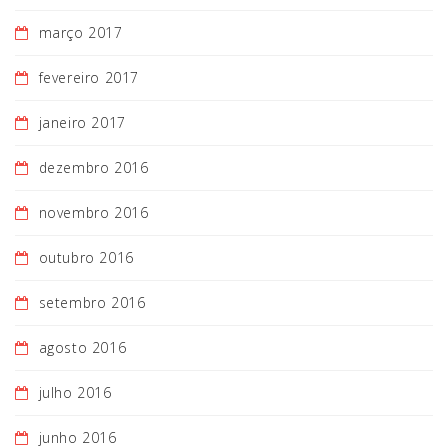
março 2017
fevereiro 2017
janeiro 2017
dezembro 2016
novembro 2016
outubro 2016
setembro 2016
agosto 2016
julho 2016
junho 2016