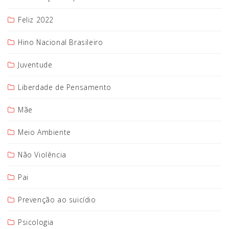
Feliz 2022
Hino Nacional Brasileiro
Juventude
Liberdade de Pensamento
Mãe
Meio Ambiente
Não Violência
Pai
Prevenção ao suicídio
Psicologia