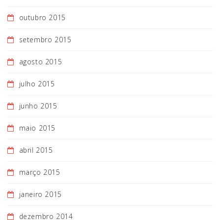
outubro 2015
setembro 2015
agosto 2015
julho 2015
junho 2015
maio 2015
abril 2015
março 2015
janeiro 2015
dezembro 2014