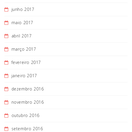
junho 2017
maio 2017
abril 2017
março 2017
fevereiro 2017
janeiro 2017
dezembro 2016
novembro 2016
outubro 2016
setembro 2016