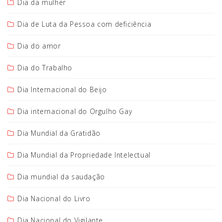
Dia da mulher
Dia de Luta da Pessoa com deficiência
Dia do amor
Dia do Trabalho
Dia Internacional do Beijo
Dia internacional do Orgulho Gay
Dia Mundial da Gratidão
Dia Mundial da Propriedade Intelectual
Dia mundial da saudação
Dia Nacional do Livro
Dia Nacional do Vigilante