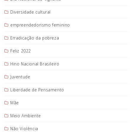
Diversidade cultural
empreendedorismo feminino
Erradicação da pobreza
Feliz 2022
Hino Nacional Brasileiro
Juventude
Liberdade de Pensamento
Mãe
Meio Ambiente
Não Violência