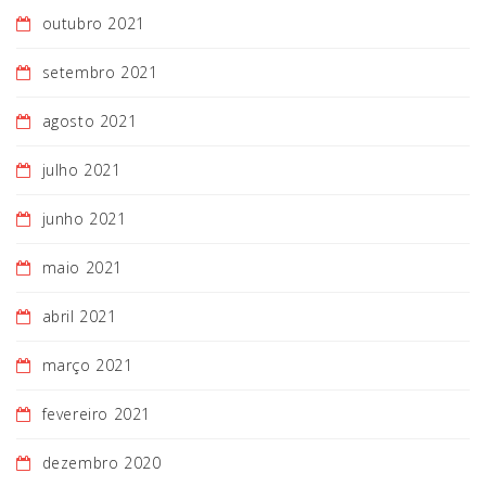
outubro 2021
setembro 2021
agosto 2021
julho 2021
junho 2021
maio 2021
abril 2021
março 2021
fevereiro 2021
dezembro 2020