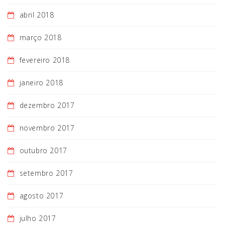
abril 2018
março 2018
fevereiro 2018
janeiro 2018
dezembro 2017
novembro 2017
outubro 2017
setembro 2017
agosto 2017
julho 2017