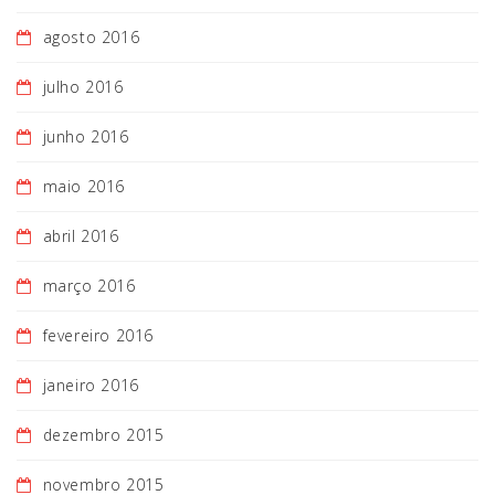
agosto 2016
julho 2016
junho 2016
maio 2016
abril 2016
março 2016
fevereiro 2016
janeiro 2016
dezembro 2015
novembro 2015