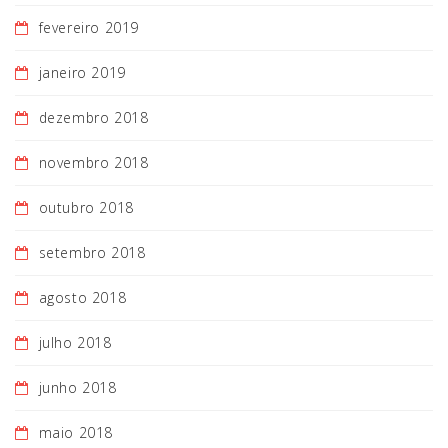
fevereiro 2019
janeiro 2019
dezembro 2018
novembro 2018
outubro 2018
setembro 2018
agosto 2018
julho 2018
junho 2018
maio 2018