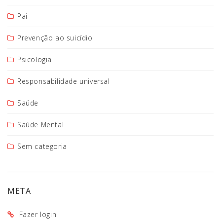
Pai
Prevenção ao suicídio
Psicologia
Responsabilidade universal
Saúde
Saúde Mental
Sem categoria
META
Fazer login