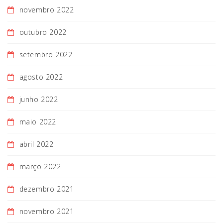
novembro 2022
outubro 2022
setembro 2022
agosto 2022
junho 2022
maio 2022
abril 2022
março 2022
dezembro 2021
novembro 2021