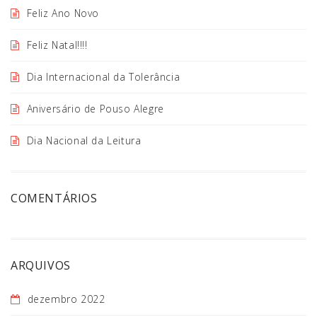
Feliz Ano Novo
Feliz Natal!!!!
Dia Internacional da Tolerância
Aniversário de Pouso Alegre
Dia Nacional da Leitura
COMENTÁRIOS
ARQUIVOS
dezembro 2022