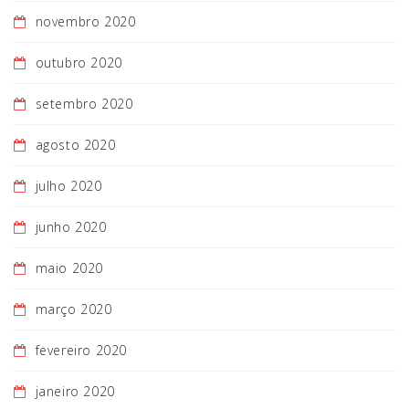
novembro 2020
outubro 2020
setembro 2020
agosto 2020
julho 2020
junho 2020
maio 2020
março 2020
fevereiro 2020
janeiro 2020