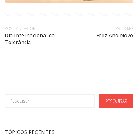
POST ANTERIOR
PRÓXIMO
Dia Internacional da
Feliz Ano Novo
Tolerância
TÓPICOS RECENTES