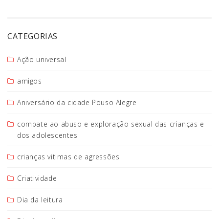
CATEGORIAS
Ação universal
amigos
Aniversário da cidade Pouso Alegre
combate ao abuso e exploração sexual das crianças e
dos adolescentes
crianças vitimas de agressões
Criatividade
Dia da leitura