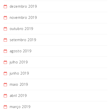
dezembro 2019
novembro 2019
outubro 2019
setembro 2019
agosto 2019
julho 2019
junho 2019
maio 2019
abril 2019
março 2019