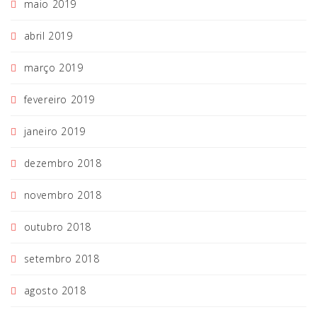
maio 2019
abril 2019
março 2019
fevereiro 2019
janeiro 2019
dezembro 2018
novembro 2018
outubro 2018
setembro 2018
agosto 2018