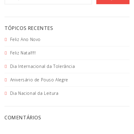
TÓPICOS RECENTES
Feliz Ano Novo
Feliz Natal!!!!
Dia Internacional da Tolerância
Aniversário de Pouso Alegre
Dia Nacional da Leitura
COMENTÁRIOS