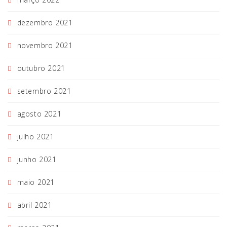
dezembro 2021
novembro 2021
outubro 2021
setembro 2021
agosto 2021
julho 2021
junho 2021
maio 2021
abril 2021