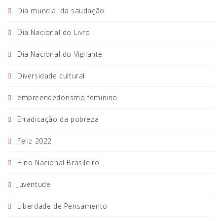
Dia mundial da saudação
Dia Nacional do Livro
Dia Nacional do Vigilante
Diversidade cultural
empreendedorismo feminino
Erradicação da pobreza
Feliz 2022
Hino Nacional Brasileiro
Juventude
Liberdade de Pensamento