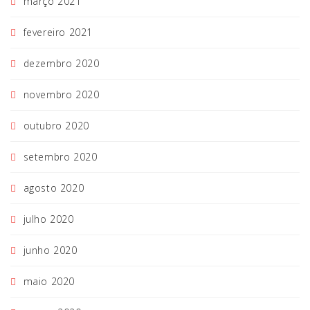
março 2021
fevereiro 2021
dezembro 2020
novembro 2020
outubro 2020
setembro 2020
agosto 2020
julho 2020
junho 2020
maio 2020