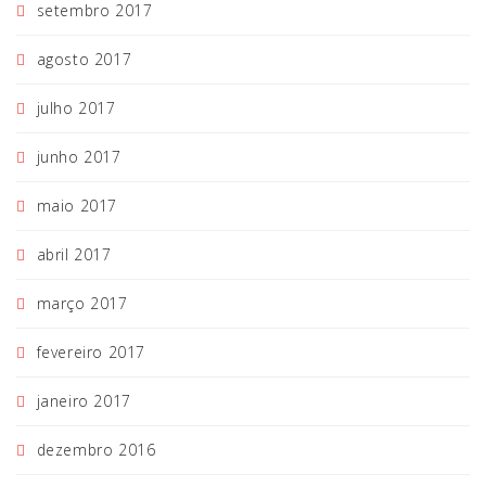
setembro 2017
agosto 2017
julho 2017
junho 2017
maio 2017
abril 2017
março 2017
fevereiro 2017
janeiro 2017
dezembro 2016