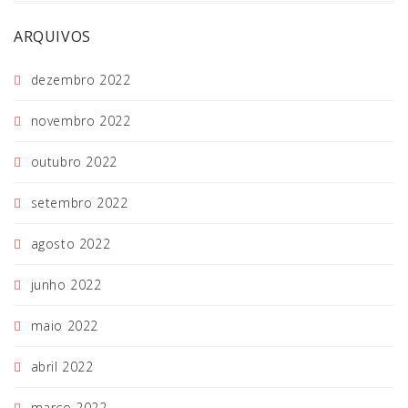
ARQUIVOS
dezembro 2022
novembro 2022
outubro 2022
setembro 2022
agosto 2022
junho 2022
maio 2022
abril 2022
março 2022