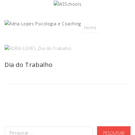
Home
Dia do Trabalho