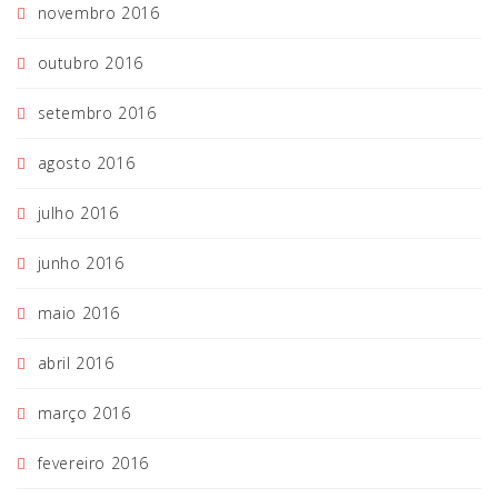
novembro 2016
outubro 2016
setembro 2016
agosto 2016
julho 2016
junho 2016
maio 2016
abril 2016
março 2016
fevereiro 2016