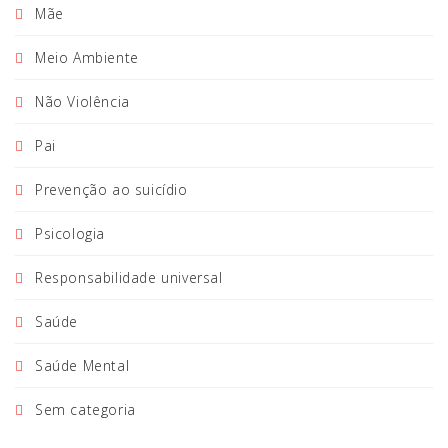
Mãe
Meio Ambiente
Não Violência
Pai
Prevenção ao suicídio
Psicologia
Responsabilidade universal
Saúde
Saúde Mental
Sem categoria