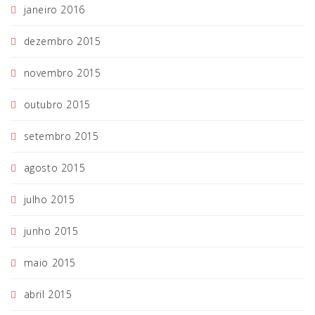
janeiro 2016
dezembro 2015
novembro 2015
outubro 2015
setembro 2015
agosto 2015
julho 2015
junho 2015
maio 2015
abril 2015