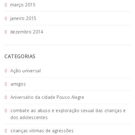
março 2015
janeiro 2015
dezembro 2014
CATEGORIAS
Ação universal
amigos
Aniversário da cidade Pouso Alegre
combate ao abuso e exploração sexual das crianças e
dos adolescentes
crianças vitimas de agressões