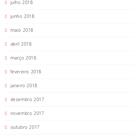
julho 2018
junho 2018
maio 2018
abril 2018
março 2018
fevereiro 2018
janeiro 2018
dezembro 2017
novembro 2017
outubro 2017