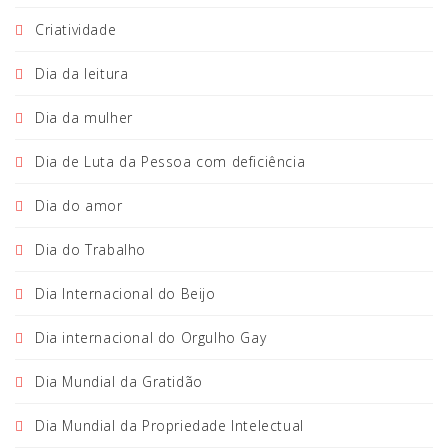
Criatividade
Dia da leitura
Dia da mulher
Dia de Luta da Pessoa com deficiência
Dia do amor
Dia do Trabalho
Dia Internacional do Beijo
Dia internacional do Orgulho Gay
Dia Mundial da Gratidão
Dia Mundial da Propriedade Intelectual