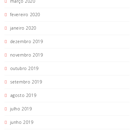
março 2020
fevereiro 2020
janeiro 2020
dezembro 2019
novembro 2019
outubro 2019
setembro 2019
agosto 2019
julho 2019
junho 2019