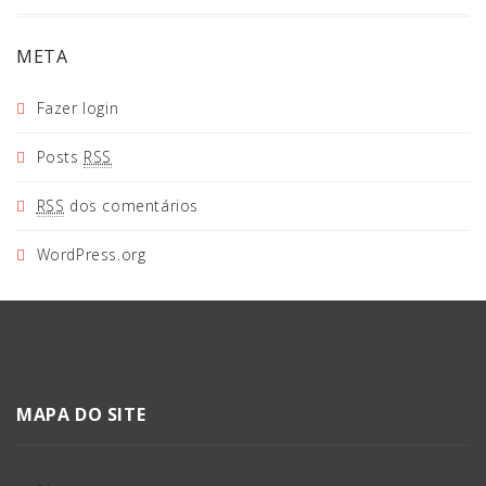
META
Fazer login
Posts
RSS
RSS
dos comentários
WordPress.org
MAPA DO SITE