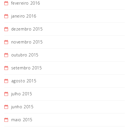
fevereiro 2016
janeiro 2016
dezembro 2015
novembro 2015
outubro 2015
setembro 2015
agosto 2015
julho 2015
junho 2015
maio 2015