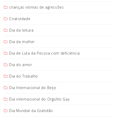
crianças vitimas de agressões
Criatividade
Dia da leitura
Dia da mulher
Dia de Luta da Pessoa com deficiência
Dia do amor
Dia do Trabalho
Dia Internacional do Beijo
Dia internacional do Orgulho Gay
Dia Mundial da Gratidão