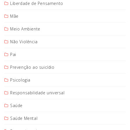
Liberdade de Pensamento
Mãe
Meio Ambiente
Não Violência
Pai
Prevenção ao suicídio
Psicologia
Responsabilidade universal
Saúde
Saúde Mental