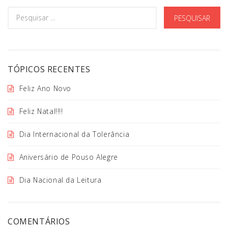
TÓPICOS RECENTES
Feliz Ano Novo
Feliz Natal!!!!
Dia Internacional da Tolerância
Aniversário de Pouso Alegre
Dia Nacional da Leitura
COMENTÁRIOS