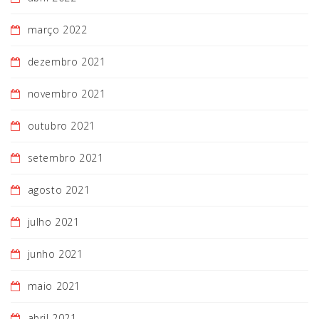
março 2022
dezembro 2021
novembro 2021
outubro 2021
setembro 2021
agosto 2021
julho 2021
junho 2021
maio 2021
abril 2021