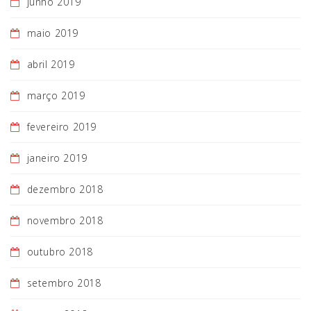
junho 2019
maio 2019
abril 2019
março 2019
fevereiro 2019
janeiro 2019
dezembro 2018
novembro 2018
outubro 2018
setembro 2018