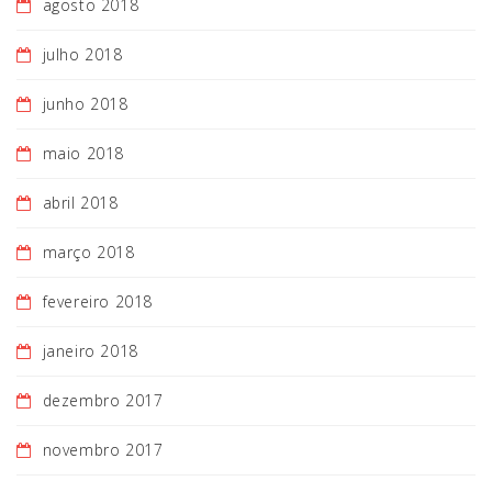
agosto 2018
julho 2018
junho 2018
maio 2018
abril 2018
março 2018
fevereiro 2018
janeiro 2018
dezembro 2017
novembro 2017