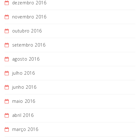
dezembro 2016
novembro 2016
outubro 2016
setembro 2016
agosto 2016
julho 2016
junho 2016
maio 2016
abril 2016
março 2016