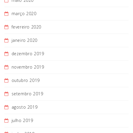
maio 2020
março 2020
fevereiro 2020
janeiro 2020
dezembro 2019
novembro 2019
outubro 2019
setembro 2019
agosto 2019
julho 2019