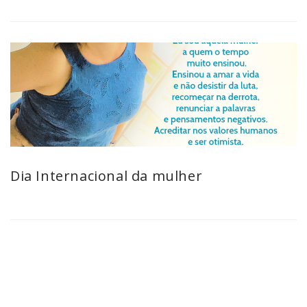
Dia Internacional da mulher