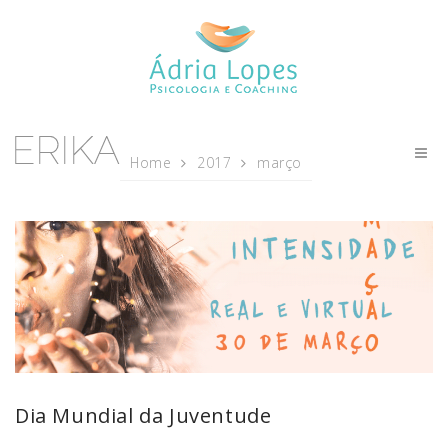
Home
2017
março
Dia Mundial da Juventude