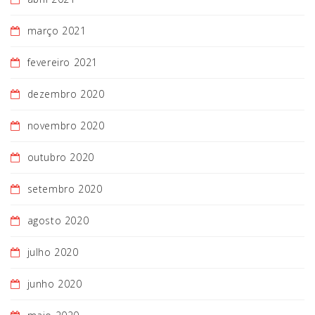
março 2021
fevereiro 2021
dezembro 2020
novembro 2020
outubro 2020
setembro 2020
agosto 2020
julho 2020
junho 2020