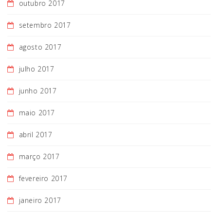
outubro 2017
setembro 2017
agosto 2017
julho 2017
junho 2017
maio 2017
abril 2017
março 2017
fevereiro 2017
janeiro 2017