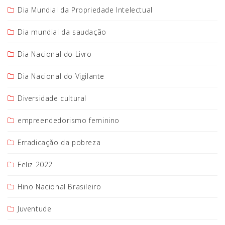
Dia Mundial da Propriedade Intelectual
Dia mundial da saudação
Dia Nacional do Livro
Dia Nacional do Vigilante
Diversidade cultural
empreendedorismo feminino
Erradicação da pobreza
Feliz 2022
Hino Nacional Brasileiro
Juventude