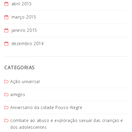
abril 2015
março 2015
janeiro 2015
dezembro 2014
CATEGORIAS
Ação universal
amigos
Aniversário da cidade Pouso Alegre
combate ao abuso e exploração sexual das crianças e
dos adolescentes