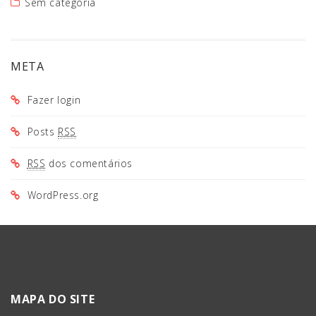
Sem categoria
META
Fazer login
Posts
RSS
RSS
dos comentários
WordPress.org
MAPA DO SITE