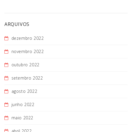
ARQUIVOS
dezembro 2022
novembro 2022
outubro 2022
setembro 2022
agosto 2022
junho 2022
maio 2022
abril 2022