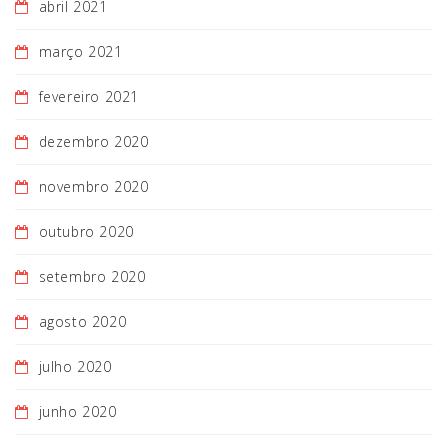
abril 2021
março 2021
fevereiro 2021
dezembro 2020
novembro 2020
outubro 2020
setembro 2020
agosto 2020
julho 2020
junho 2020