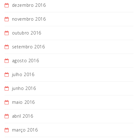
dezembro 2016
novembro 2016
outubro 2016
setembro 2016
agosto 2016
julho 2016
junho 2016
maio 2016
abril 2016
março 2016