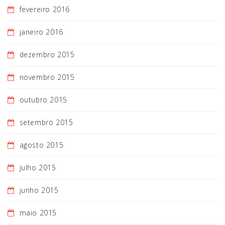
fevereiro 2016
janeiro 2016
dezembro 2015
novembro 2015
outubro 2015
setembro 2015
agosto 2015
julho 2015
junho 2015
maio 2015