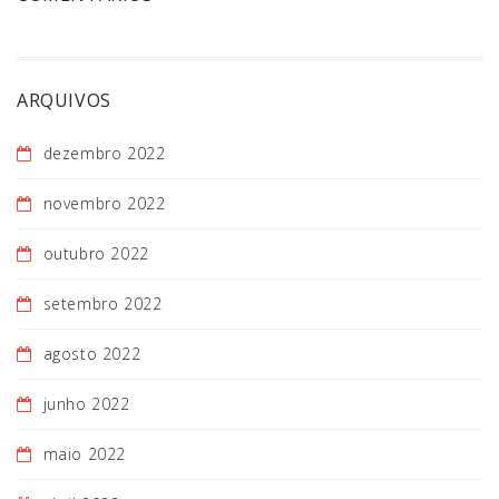
ARQUIVOS
dezembro 2022
novembro 2022
outubro 2022
setembro 2022
agosto 2022
junho 2022
maio 2022