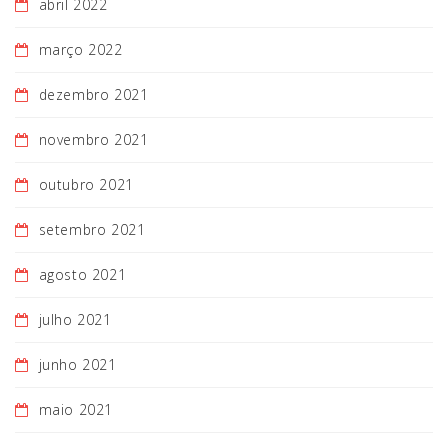
abril 2022
março 2022
dezembro 2021
novembro 2021
outubro 2021
setembro 2021
agosto 2021
julho 2021
junho 2021
maio 2021