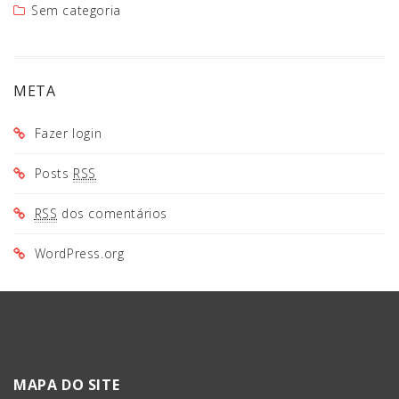
Sem categoria
META
Fazer login
Posts
RSS
RSS
dos comentários
WordPress.org
MAPA DO SITE