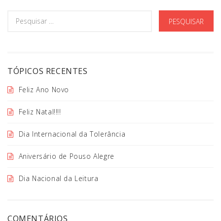
TÓPICOS RECENTES
Feliz Ano Novo
Feliz Natal!!!!
Dia Internacional da Tolerância
Aniversário de Pouso Alegre
Dia Nacional da Leitura
COMENTÁRIOS