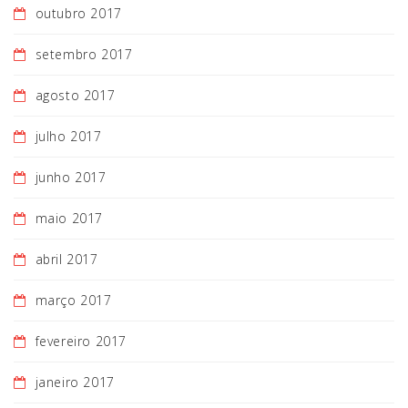
outubro 2017
setembro 2017
agosto 2017
julho 2017
junho 2017
maio 2017
abril 2017
março 2017
fevereiro 2017
janeiro 2017