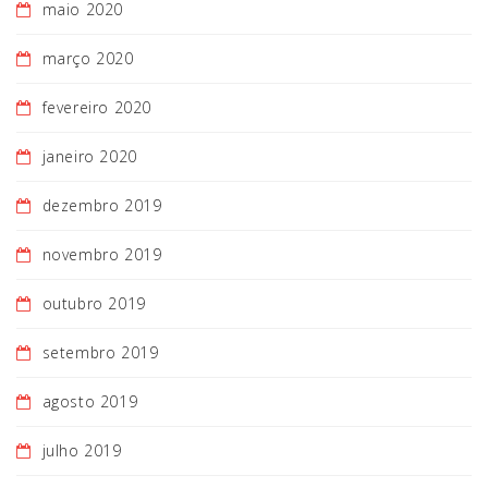
maio 2020
março 2020
fevereiro 2020
janeiro 2020
dezembro 2019
novembro 2019
outubro 2019
setembro 2019
agosto 2019
julho 2019