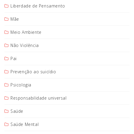
Liberdade de Pensamento
Mãe
Meio Ambiente
Não Violência
Pai
Prevenção ao suicídio
Psicologia
Responsabilidade universal
Saúde
Saúde Mental