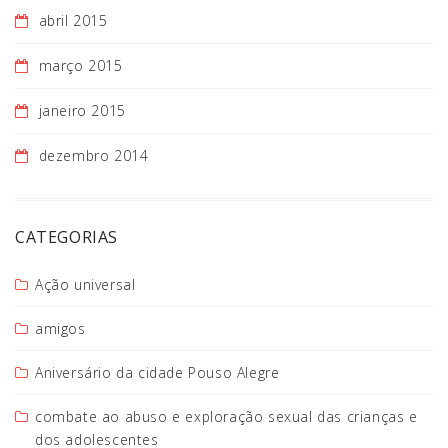
abril 2015
março 2015
janeiro 2015
dezembro 2014
CATEGORIAS
Ação universal
amigos
Aniversário da cidade Pouso Alegre
combate ao abuso e exploração sexual das crianças e
dos adolescentes