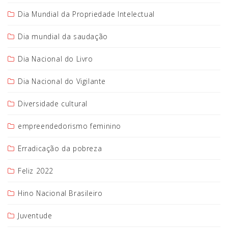
Dia Mundial da Propriedade Intelectual
Dia mundial da saudação
Dia Nacional do Livro
Dia Nacional do Vigilante
Diversidade cultural
empreendedorismo feminino
Erradicação da pobreza
Feliz 2022
Hino Nacional Brasileiro
Juventude