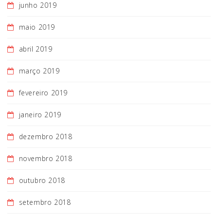
junho 2019
maio 2019
abril 2019
março 2019
fevereiro 2019
janeiro 2019
dezembro 2018
novembro 2018
outubro 2018
setembro 2018