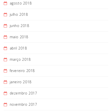
agosto 2018
julho 2018
junho 2018
maio 2018
abril 2018
março 2018
fevereiro 2018
janeiro 2018
dezembro 2017
novembro 2017