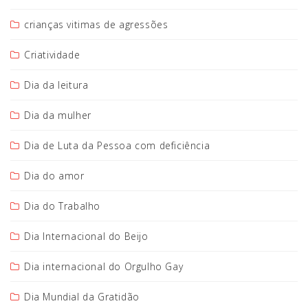
crianças vitimas de agressões
Criatividade
Dia da leitura
Dia da mulher
Dia de Luta da Pessoa com deficiência
Dia do amor
Dia do Trabalho
Dia Internacional do Beijo
Dia internacional do Orgulho Gay
Dia Mundial da Gratidão