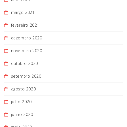
março 2021
fevereiro 2021
dezembro 2020
novembro 2020
outubro 2020
setembro 2020
agosto 2020
julho 2020
junho 2020