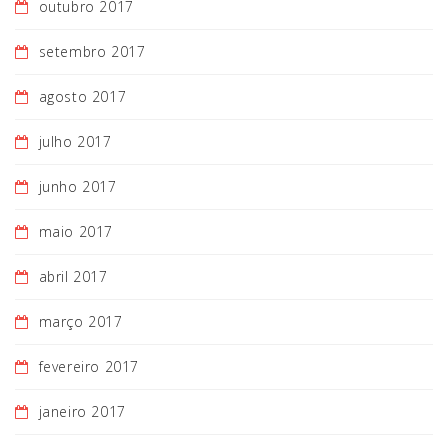
outubro 2017
setembro 2017
agosto 2017
julho 2017
junho 2017
maio 2017
abril 2017
março 2017
fevereiro 2017
janeiro 2017