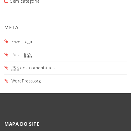
Sem categoria
META
Fazer login
Posts
RSS
RSS
dos comentários
WordPress.org
MAPA DO SITE