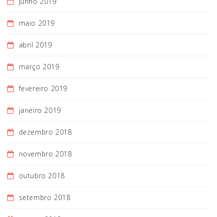
junho 2019
maio 2019
abril 2019
março 2019
fevereiro 2019
janeiro 2019
dezembro 2018
novembro 2018
outubro 2018
setembro 2018