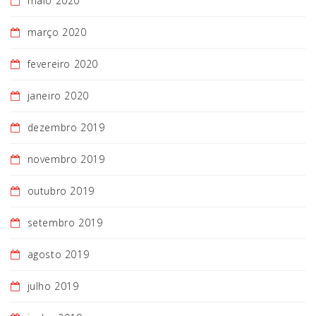
maio 2020
março 2020
fevereiro 2020
janeiro 2020
dezembro 2019
novembro 2019
outubro 2019
setembro 2019
agosto 2019
julho 2019