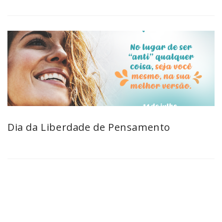
Dia da Liberdade de Pensamento