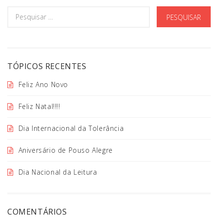
TÓPICOS RECENTES
Feliz Ano Novo
Feliz Natal!!!!
Dia Internacional da Tolerância
Aniversário de Pouso Alegre
Dia Nacional da Leitura
COMENTÁRIOS