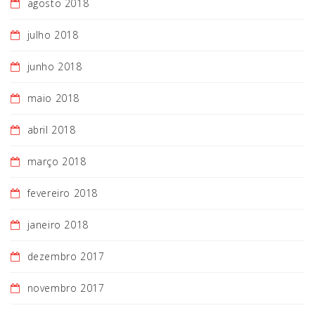
agosto 2018
julho 2018
junho 2018
maio 2018
abril 2018
março 2018
fevereiro 2018
janeiro 2018
dezembro 2017
novembro 2017