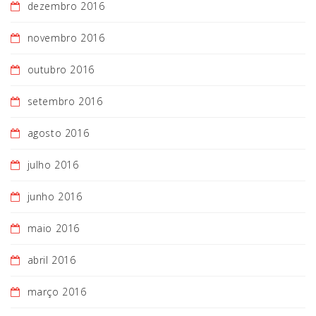
dezembro 2016
novembro 2016
outubro 2016
setembro 2016
agosto 2016
julho 2016
junho 2016
maio 2016
abril 2016
março 2016