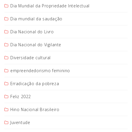
Dia Mundial da Propriedade Intelectual
Dia mundial da saudação
Dia Nacional do Livro
Dia Nacional do Vigilante
Diversidade cultural
empreendedorismo feminino
Erradicação da pobreza
Feliz 2022
Hino Nacional Brasileiro
Juventude