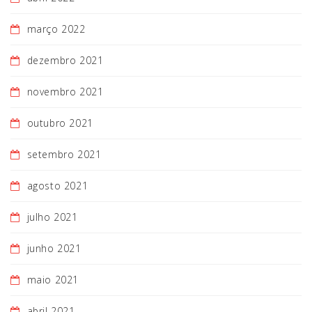
março 2022
dezembro 2021
novembro 2021
outubro 2021
setembro 2021
agosto 2021
julho 2021
junho 2021
maio 2021
abril 2021