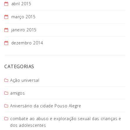
abril 2015
março 2015
janeiro 2015
dezembro 2014
CATEGORIAS
Ação universal
amigos
Aniversário da cidade Pouso Alegre
combate ao abuso e exploração sexual das crianças e
dos adolescentes