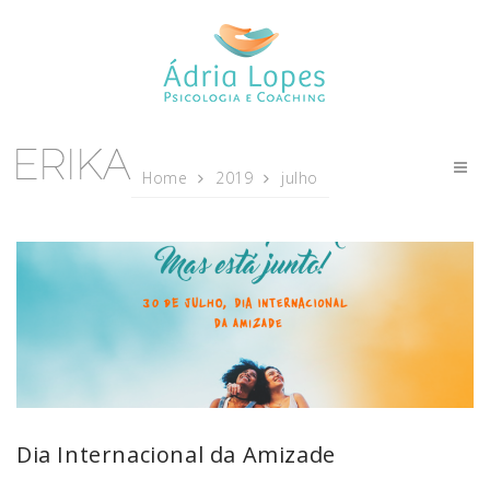
Home
2019
julho
Dia Internacional da Amizade