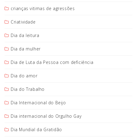
crianças vitimas de agressões
Criatividade
Dia da leitura
Dia da mulher
Dia de Luta da Pessoa com deficiência
Dia do amor
Dia do Trabalho
Dia Internacional do Beijo
Dia internacional do Orgulho Gay
Dia Mundial da Gratidão