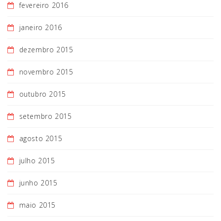
fevereiro 2016
janeiro 2016
dezembro 2015
novembro 2015
outubro 2015
setembro 2015
agosto 2015
julho 2015
junho 2015
maio 2015