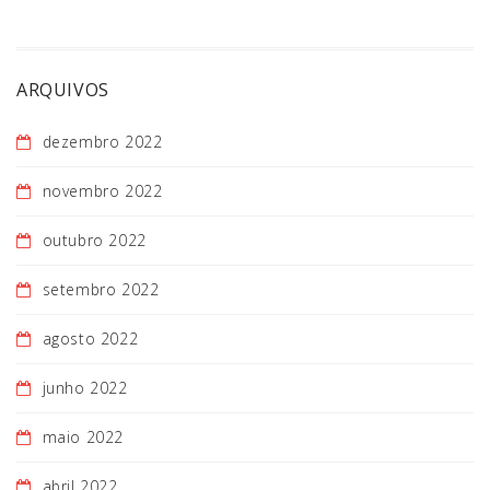
ARQUIVOS
dezembro 2022
novembro 2022
outubro 2022
setembro 2022
agosto 2022
junho 2022
maio 2022
abril 2022