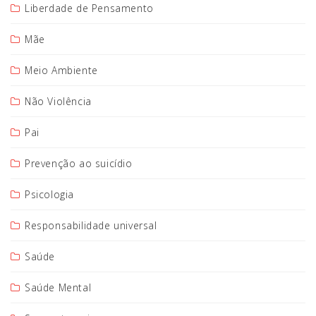
Liberdade de Pensamento
Mãe
Meio Ambiente
Não Violência
Pai
Prevenção ao suicídio
Psicologia
Responsabilidade universal
Saúde
Saúde Mental